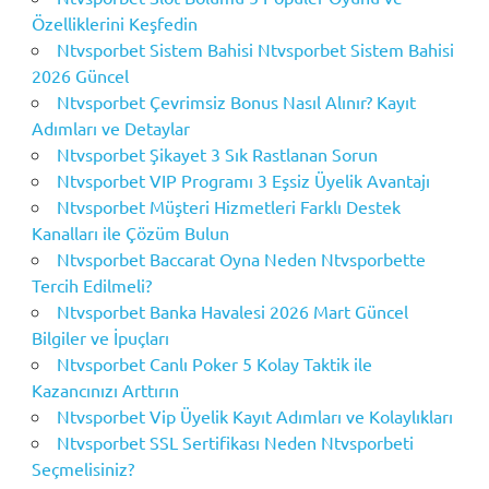
Özelliklerini Keşfedin
Ntvsporbet Sistem Bahisi Ntvsporbet Sistem Bahisi
2026 Güncel
Ntvsporbet Çevrimsiz Bonus Nasıl Alınır? Kayıt
Adımları ve Detaylar
Ntvsporbet Şikayet 3 Sık Rastlanan Sorun
Ntvsporbet VIP Programı 3 Eşsiz Üyelik Avantajı
Ntvsporbet Müşteri Hizmetleri Farklı Destek
Kanalları ile Çözüm Bulun
Ntvsporbet Baccarat Oyna Neden Ntvsporbette
Tercih Edilmeli?
Ntvsporbet Banka Havalesi 2026 Mart Güncel
Bilgiler ve İpuçları
Ntvsporbet Canlı Poker 5 Kolay Taktik ile
Kazancınızı Arttırın
Ntvsporbet Vip Üyelik Kayıt Adımları ve Kolaylıkları
Ntvsporbet SSL Sertifikası Neden Ntvsporbeti
Seçmelisiniz?