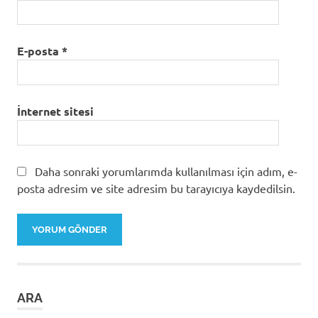
E-posta
*
İnternet sitesi
Daha sonraki yorumlarımda kullanılması için adım, e-
posta adresim ve site adresim bu tarayıcıya kaydedilsin.
ARA