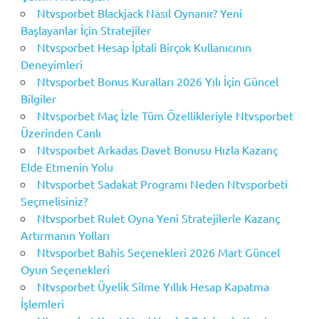
Ntvsporbet Blackjack Nasıl Oynanır? Yeni
Başlayanlar İçin Stratejiler
Ntvsporbet Hesap İptali Birçok Kullanıcının
Deneyimleri
Ntvsporbet Bonus Kuralları 2026 Yılı İçin Güncel
Bilgiler
Ntvsporbet Maç İzle Tüm Özellikleriyle Ntvsporbet
Üzerinden Canlı
Ntvsporbet Arkadas Davet Bonusu Hızla Kazanç
Elde Etmenin Yolu
Ntvsporbet Sadakat Programı Neden Ntvsporbeti
Seçmelisiniz?
Ntvsporbet Rulet Oyna Yeni Stratejilerle Kazanç
Artırmanın Yolları
Ntvsporbet Bahis Seçenekleri 2026 Mart Güncel
Oyun Seçenekleri
Ntvsporbet Üyelik Silme Yıllık Hesap Kapatma
İşlemleri