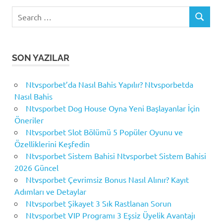
Search
SEARCH
for:
SON YAZILAR
Ntvsporbet’da Nasıl Bahis Yapılır? Ntvsporbetda
Nasıl Bahis
Ntvsporbet Dog House Oyna Yeni Başlayanlar İçin
Öneriler
Ntvsporbet Slot Bölümü 5 Popüler Oyunu ve
Özelliklerini Keşfedin
Ntvsporbet Sistem Bahisi Ntvsporbet Sistem Bahisi
2026 Güncel
Ntvsporbet Çevrimsiz Bonus Nasıl Alınır? Kayıt
Adımları ve Detaylar
Ntvsporbet Şikayet 3 Sık Rastlanan Sorun
Ntvsporbet VIP Programı 3 Eşsiz Üyelik Avantajı