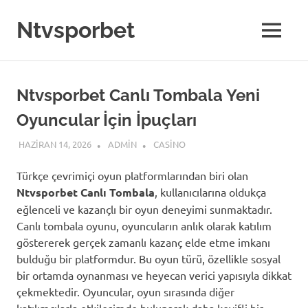
Skip
to
Ntvsporbet
MENU
content
Ntvsporbet Canlı Tombala Yeni
Oyuncular İçin İpuçları
HAZIRAN 14, 2026
ADMIN
CASINO
Türkçe çevrimiçi oyun platformlarından biri olan
Ntvsporbet Canlı Tombala
, kullanıcılarına oldukça
eğlenceli ve kazançlı bir oyun deneyimi sunmaktadır.
Canlı tombala oyunu, oyuncuların anlık olarak katılım
göstererek gerçek zamanlı kazanç elde etme imkanı
bulduğu bir platformdur. Bu oyun türü, özellikle sosyal
bir ortamda oynanması ve heyecan verici yapısıyla dikkat
çekmektedir. Oyuncular, oyun sırasında diğer
katılımcılarla etkileşimde bulunarak daha keyifli bir