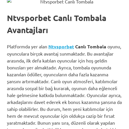
Ntvsporbet Canlı Tombala
Avantajları
Platformda yer alan
Ntvsporbet
Canlı Tombala
oyunu,
oyunculara birçok avantaj sunmaktadır. Bu avantajlar
arasında, ilk defa katılan oyuncular için hoş geldin
bonusları yer almaktadır. Ayrıca, tombala oyununda
kazanılan ödüller, oyuncuların daha fazla kazanma
şansını artırmaktadır. Canlı oyun atmosferi, katılımcılar
arasında sosyal bir bağ kurarak, oyunun daha eğlenceli
hale gelmesine katkıda bulunmaktadır. Oyuncular ayrıca,
arkadaşlarını davet ederek ek bonus kazanma şansına da
sahip olabilirler. Bu durum, hem yeni katılımcılar için
hem de mevcut oyuncular için oldukça cazip bir fırsat
yaratmaktadır. Bunun yanı sıra, düzenli olarak yapılan