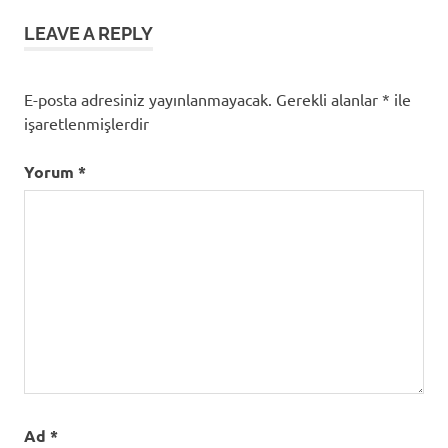
Eğlencesi
LEAVE A REPLY
E-posta adresiniz yayınlanmayacak.
Gerekli alanlar
*
ile
işaretlenmişlerdir
Yorum
*
Ad
*