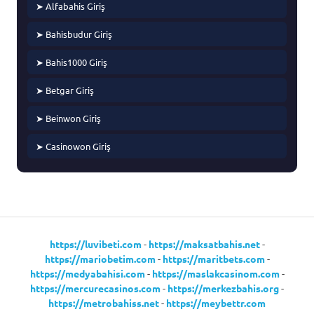
➤ Alfabahis Giriş
➤ Bahisbudur Giriş
➤ Bahis1000 Giriş
➤ Betgar Giriş
➤ Beinwon Giriş
➤ Casinowon Giriş
https://luvibeti.com
-
https://maksatbahis.net
-
https://mariobetim.com
-
https://maritbets.com
-
https://medyabahisi.com
-
https://maslakcasinom.com
-
https://mercurecasinos.com
-
https://merkezbahis.org
-
https://metrobahiss.net
-
https://meybettr.com