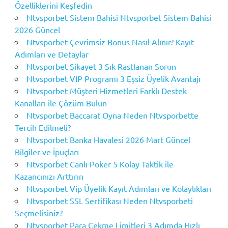
Özelliklerini Keşfedin
Ntvsporbet Sistem Bahisi Ntvsporbet Sistem Bahisi
2026 Güncel
Ntvsporbet Çevrimsiz Bonus Nasıl Alınır? Kayıt
Adımları ve Detaylar
Ntvsporbet Şikayet 3 Sık Rastlanan Sorun
Ntvsporbet VIP Programı 3 Eşsiz Üyelik Avantajı
Ntvsporbet Müşteri Hizmetleri Farklı Destek
Kanalları ile Çözüm Bulun
Ntvsporbet Baccarat Oyna Neden Ntvsporbette
Tercih Edilmeli?
Ntvsporbet Banka Havalesi 2026 Mart Güncel
Bilgiler ve İpuçları
Ntvsporbet Canlı Poker 5 Kolay Taktik ile
Kazancınızı Arttırın
Ntvsporbet Vip Üyelik Kayıt Adımları ve Kolaylıkları
Ntvsporbet SSL Sertifikası Neden Ntvsporbeti
Seçmelisiniz?
Ntvsporbet Para Çekme Limitleri 3 Adımda Hızlı