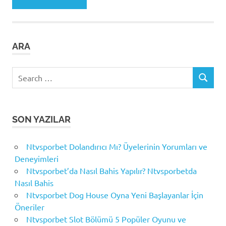
ARA
Search
SEARCH
for:
SON YAZILAR
Ntvsporbet Dolandırıcı Mı? Üyelerinin Yorumları ve
Deneyimleri
Ntvsporbet’da Nasıl Bahis Yapılır? Ntvsporbetda
Nasıl Bahis
Ntvsporbet Dog House Oyna Yeni Başlayanlar İçin
Öneriler
Ntvsporbet Slot Bölümü 5 Popüler Oyunu ve