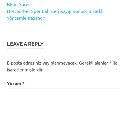
casino
Post:
İşlem Süreci
gezinmesi
Oyun
Next
Ntvsporbet Spor Bahisleri Kayıp Bonusu 3 Farklı
Sağlayıcıları
Post:
Yöntemle Kazanç
Slot
Oyunları
LEAVE A REPLY
E-posta adresiniz yayınlanmayacak.
Gerekli alanlar
*
ile
işaretlenmişlerdir
Yorum
*