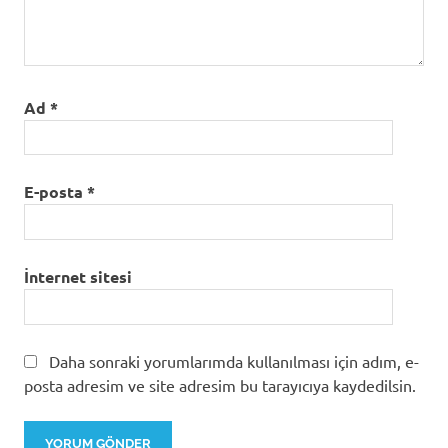
Ad
*
E-posta
*
İnternet sitesi
Daha sonraki yorumlarımda kullanılması için adım, e-
posta adresim ve site adresim bu tarayıcıya kaydedilsin.