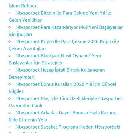
İşlem Rehberi
Ntvsporbet Bitcoin İle Para Çekme Yeni Yıl İle
Gelen Yenilikler
Ntvsporbet Para Kazandırıyor Mu? Yeni Başlayanlar
İçin İpuçları
Ntvsporbet Kripto İle Para Çekme 2026 Kripto ile
Çekim Avantajları
Ntvsporbet Blackjack Nasıl Oynanır? Yeni
Başlayanlar İçin Stratejiler
Ntvsporbet Hesap İptali Birçok Kullanıcının
Deneyimleri
Ntvsporbet Bonus Kuralları 2026 Yılı İçin Güncel
Bilgiler
Ntvsporbet Maç İzle Tüm Özellikleriyle Ntvsporbet
Üzerinden Canlı
Ntvsporbet Arkadas Davet Bonusu Hızla Kazanç
Elde Etmenin Yolu
Ntvsporbet Sadakat Programı Neden Ntvsporbeti