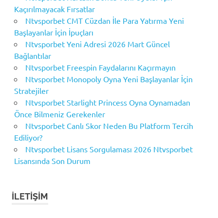
Kaçırılmayacak Fırsatlar
Ntvsporbet CMT Cüzdan İle Para Yatırma Yeni
Başlayanlar İçin İpuçları
Ntvsporbet Yeni Adresi 2026 Mart Güncel
Bağlantılar
Ntvsporbet Freespin Faydalarını Kaçırmayın
Ntvsporbet Monopoly Oyna Yeni Başlayanlar İçin
Stratejiler
Ntvsporbet Starlight Princess Oyna Oynamadan
Önce Bilmeniz Gerekenler
Ntvsporbet Canlı Skor Neden Bu Platform Tercih
Ediliyor?
Ntvsporbet Lisans Sorgulaması 2026 Ntvsporbet
Lisansında Son Durum
İLETIŞIM