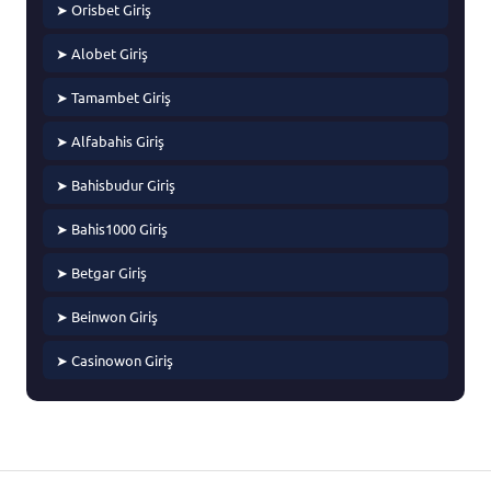
➤ Orisbet Giriş
➤ Alobet Giriş
➤ Tamambet Giriş
➤ Alfabahis Giriş
➤ Bahisbudur Giriş
➤ Bahis1000 Giriş
➤ Betgar Giriş
➤ Beinwon Giriş
➤ Casinowon Giriş