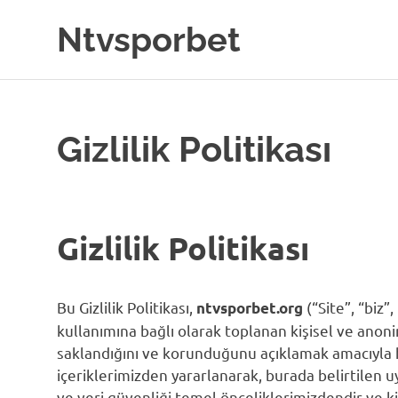
Skip
Ntvsporbet
to
content
Gizlilik Politikası
Gizlilik Politikası
Bu Gizlilik Politikası,
(“Site”, “biz”
ntvsporbet.org
kullanımına bağlı olarak toplanan kişisel ve anonim 
saklandığını ve korunduğunu açıklamak amacıyla ha
içeriklerimizden yararlanarak, burada belirtilen uyg
ve veri güvenliği temel önceliklerimizdendir ve kiş