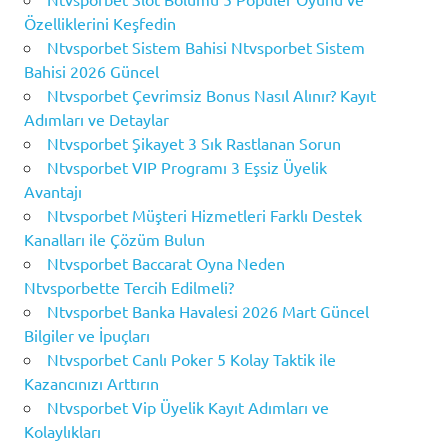
Özelliklerini Keşfedin
Ntvsporbet Sistem Bahisi Ntvsporbet Sistem
Bahisi 2026 Güncel
Ntvsporbet Çevrimsiz Bonus Nasıl Alınır? Kayıt
Adımları ve Detaylar
Ntvsporbet Şikayet 3 Sık Rastlanan Sorun
Ntvsporbet VIP Programı 3 Eşsiz Üyelik
Avantajı
Ntvsporbet Müşteri Hizmetleri Farklı Destek
Kanalları ile Çözüm Bulun
Ntvsporbet Baccarat Oyna Neden
Ntvsporbette Tercih Edilmeli?
Ntvsporbet Banka Havalesi 2026 Mart Güncel
Bilgiler ve İpuçları
Ntvsporbet Canlı Poker 5 Kolay Taktik ile
Kazancınızı Arttırın
Ntvsporbet Vip Üyelik Kayıt Adımları ve
Kolaylıkları