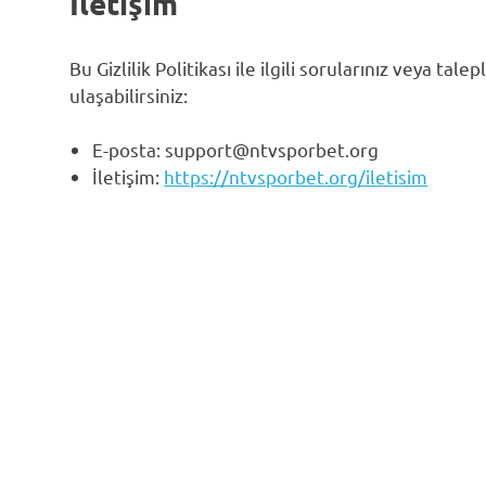
İletişim
Bu Gizlilik Politikası ile ilgili sorularınız veya tale
ulaşabilirsiniz:
E-posta:
support@ntvsporbet.org
İletişim:
https://ntvsporbet.org/iletisim