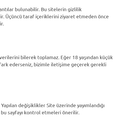
ılar bulunabilir. Bu sitelerin gizlilik
. Üçüncü taraf içeriklerini ziyaret etmeden önce
ir.
l verilerini bilerek toplamaz. Eğer 18 yaşından küçük
nı fark ederseniz, bizimle iletişime geçerek gerekli
 Yapılan değişiklikler Site üzerinde yayımlandığı
 bu sayfayı kontrol etmeleri önerilir.