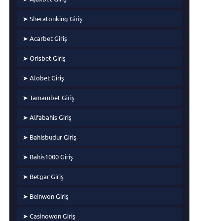
➤ Sheratonking Giriş
➤ Acarbet Giriş
➤ Orisbet Giriş
➤ Alobet Giriş
➤ Tamambet Giriş
➤ Alfabahis Giriş
➤ Bahisbudur Giriş
➤ Bahis1000 Giriş
➤ Betgar Giriş
➤ Beinwon Giriş
➤ Casinowon Giriş