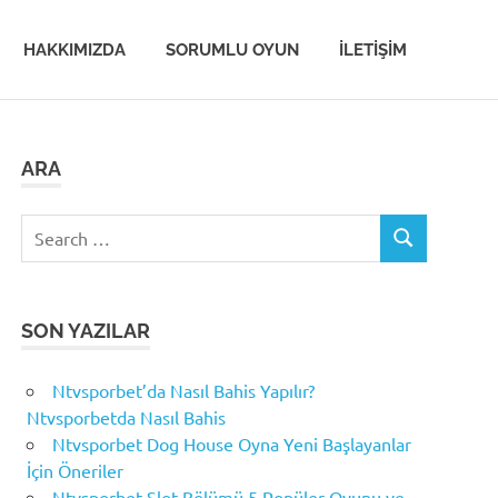
HAKKIMIZDA
SORUMLU OYUN
İLETIŞIM
ARA
Search
SEARCH
for:
SON YAZILAR
Ntvsporbet’da Nasıl Bahis Yapılır?
Ntvsporbetda Nasıl Bahis
Ntvsporbet Dog House Oyna Yeni Başlayanlar
İçin Öneriler
Ntvsporbet Slot Bölümü 5 Popüler Oyunu ve