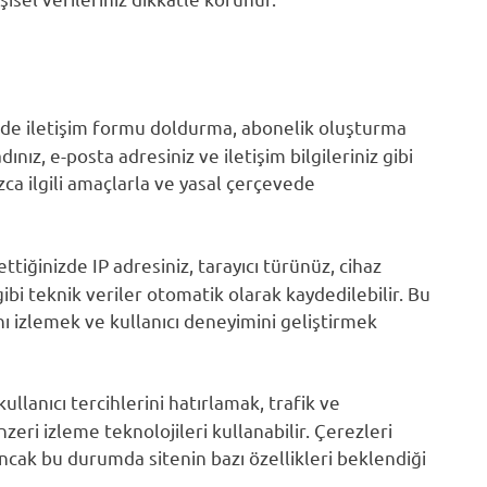
nde iletişim formu doldurma, abonelik oluşturma
nız, e-posta adresiniz ve iletişim bilgileriniz gibi
nızca ilgili amaçlarla ve yasal çerçevede
ettiğinizde IP adresiniz, tarayıcı türünüz, cihaz
gibi teknik veriler otomatik olarak kaydedilebilir. Bu
ını izlemek ve kullanıcı deneyimini geliştirmek
kullanıcı tercihlerini hatırlamak, trafik ve
eri izleme teknolojileri kullanabilir. Çerezleri
; ancak bu durumda sitenin bazı özellikleri beklendiği