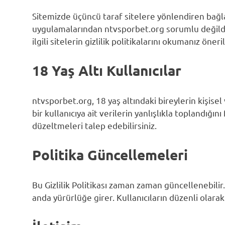
Sitemizde üçüncü taraf sitelere yönlendiren bağlant
uygulamalarından ntvsporbet.org sorumlu değildir
ilgili sitelerin gizlilik politikalarını okumanız öneril
18 Yaş Altı Kullanıcılar
ntvsporbet.org, 18 yaş altındaki bireylerin kişise
bir kullanıcıya ait verilerin yanlışlıkla toplandığı
düzeltmeleri talep edebilirsiniz.
Politika Güncellemeleri
Bu Gizlilik Politikası zaman zaman güncellenebilir.
anda yürürlüğe girer. Kullanıcıların düzenli olarak