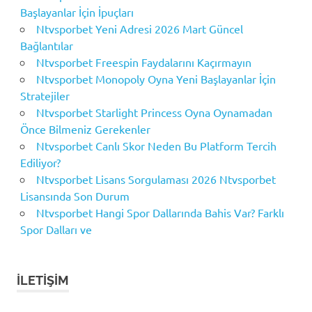
Başlayanlar İçin İpuçları
Ntvsporbet Yeni Adresi 2026 Mart Güncel
Bağlantılar
Ntvsporbet Freespin Faydalarını Kaçırmayın
Ntvsporbet Monopoly Oyna Yeni Başlayanlar İçin
Stratejiler
Ntvsporbet Starlight Princess Oyna Oynamadan
Önce Bilmeniz Gerekenler
Ntvsporbet Canlı Skor Neden Bu Platform Tercih
Ediliyor?
Ntvsporbet Lisans Sorgulaması 2026 Ntvsporbet
Lisansında Son Durum
Ntvsporbet Hangi Spor Dallarında Bahis Var? Farklı
Spor Dalları ve
İLETIŞIM