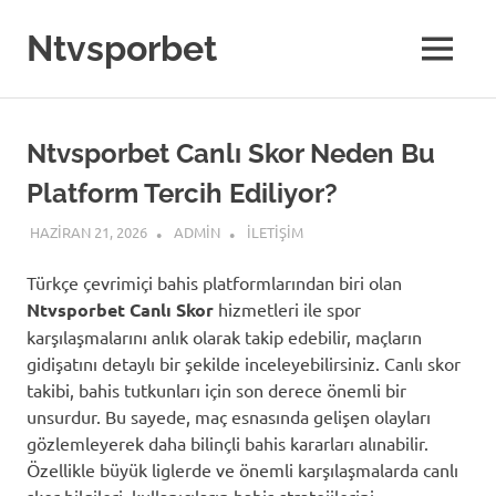
Skip
to
Ntvsporbet
MENU
content
Ntvsporbet Canlı Skor Neden Bu
Platform Tercih Ediliyor?
HAZIRAN 21, 2026
ADMIN
İLETIŞIM
Türkçe çevrimiçi bahis platformlarından biri olan
Ntvsporbet Canlı Skor
hizmetleri ile spor
karşılaşmalarını anlık olarak takip edebilir, maçların
gidişatını detaylı bir şekilde inceleyebilirsiniz. Canlı skor
takibi, bahis tutkunları için son derece önemli bir
unsurdur. Bu sayede, maç esnasında gelişen olayları
gözlemleyerek daha bilinçli bahis kararları alınabilir.
Özellikle büyük liglerde ve önemli karşılaşmalarda canlı
skor bilgileri, kullanıcıların bahis stratejilerini