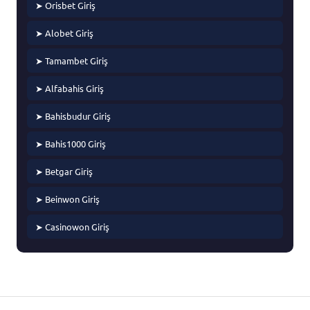
➤ Orisbet Giriş
➤ Alobet Giriş
➤ Tamambet Giriş
➤ Alfabahis Giriş
➤ Bahisbudur Giriş
➤ Bahis1000 Giriş
➤ Betgar Giriş
➤ Beinwon Giriş
➤ Casinowon Giriş