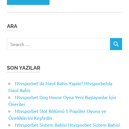
ARA
Search
SEARCH
for:
SON YAZILAR
Ntvsporbet’da Nasıl Bahis Yapılır? Ntvsporbetda
Nasıl Bahis
Ntvsporbet Dog House Oyna Yeni Başlayanlar İçin
Öneriler
Ntvsporbet Slot Bölümü 5 Popüler Oyunu ve
Özelliklerini Keşfedin
Ntvsporbet Sistem Bahisi Ntvsporbet Sistem Bahisi