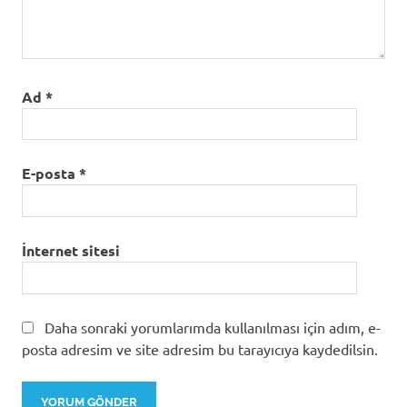
Ad
*
E-posta
*
İnternet sitesi
Daha sonraki yorumlarımda kullanılması için adım, e-
posta adresim ve site adresim bu tarayıcıya kaydedilsin.