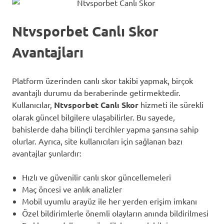
Ntvsporbet Canlı Skor
Avantajları
Platform üzerinden canlı skor takibi yapmak, birçok
avantajlı durumu da beraberinde getirmektedir.
Kullanıcılar,
Ntvsporbet Canlı Skor
hizmeti ile sürekli
olarak güncel bilgilere ulaşabilirler. Bu sayede,
bahislerde daha bilinçli tercihler yapma şansına sahip
olurlar. Ayrıca, site kullanıcıları için sağlanan bazı
avantajlar şunlardır:
Hızlı ve güvenilir canlı skor güncellemeleri
Maç öncesi ve anlık analizler
Mobil uyumlu arayüz ile her yerden erişim imkanı
Özel bildirimlerle önemli olayların anında bildirilmesi