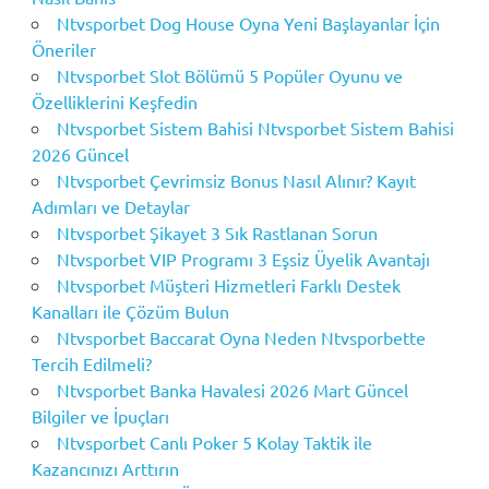
Ntvsporbet Dog House Oyna Yeni Başlayanlar İçin
Öneriler
Ntvsporbet Slot Bölümü 5 Popüler Oyunu ve
Özelliklerini Keşfedin
Ntvsporbet Sistem Bahisi Ntvsporbet Sistem Bahisi
2026 Güncel
Ntvsporbet Çevrimsiz Bonus Nasıl Alınır? Kayıt
Adımları ve Detaylar
Ntvsporbet Şikayet 3 Sık Rastlanan Sorun
Ntvsporbet VIP Programı 3 Eşsiz Üyelik Avantajı
Ntvsporbet Müşteri Hizmetleri Farklı Destek
Kanalları ile Çözüm Bulun
Ntvsporbet Baccarat Oyna Neden Ntvsporbette
Tercih Edilmeli?
Ntvsporbet Banka Havalesi 2026 Mart Güncel
Bilgiler ve İpuçları
Ntvsporbet Canlı Poker 5 Kolay Taktik ile
Kazancınızı Arttırın