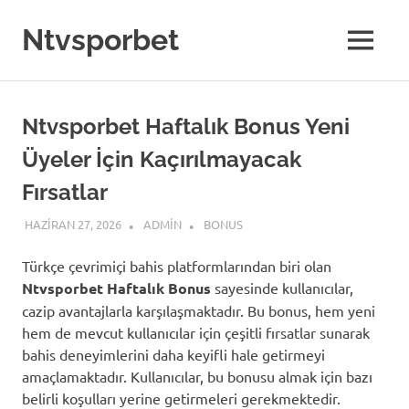
Skip
to
Ntvsporbet
MENU
content
Ntvsporbet Haftalık Bonus Yeni
Üyeler İçin Kaçırılmayacak
Fırsatlar
HAZIRAN 27, 2026
ADMIN
BONUS
Türkçe çevrimiçi bahis platformlarından biri olan
Ntvsporbet Haftalık Bonus
sayesinde kullanıcılar,
cazip avantajlarla karşılaşmaktadır. Bu bonus, hem yeni
hem de mevcut kullanıcılar için çeşitli fırsatlar sunarak
bahis deneyimlerini daha keyifli hale getirmeyi
amaçlamaktadır. Kullanıcılar, bu bonusu almak için bazı
belirli koşulları yerine getirmeleri gerekmektedir.