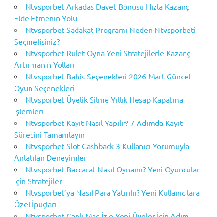
Ntvsporbet Arkadas Davet Bonusu Hızla Kazanç
Elde Etmenin Yolu
Ntvsporbet Sadakat Programı Neden Ntvsporbeti
Seçmelisiniz?
Ntvsporbet Rulet Oyna Yeni Stratejilerle Kazanç
Artırmanın Yolları
Ntvsporbet Bahis Seçenekleri 2026 Mart Güncel
Oyun Seçenekleri
Ntvsporbet Üyelik Silme Yıllık Hesap Kapatma
İşlemleri
Ntvsporbet Kayıt Nasıl Yapılır? 7 Adımda Kayıt
Sürecini Tamamlayın
Ntvsporbet Slot Cashback 3 Kullanıcı Yorumuyla
Anlatılan Deneyimler
Ntvsporbet Baccarat Nasıl Oynanır? Yeni Oyuncular
İçin Stratejiler
Ntvsporbet’ya Nasıl Para Yatırılır? Yeni Kullanıcılara
Özel İpuçları
Ntvsporbet Canlı Maç İzle Yeni Üyeler İçin Adım