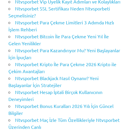
Ntvsporbet Vip Üyelik Kayıt Adımları ve Kolaylıkları
Ntvsporbet SSL Sertifikası Neden Ntvsporbeti
Seçmelisiniz?
Ntvsporbet Para Çekme Limitleri 3 Adımda Hızlı
İşlem Rehberi
Ntvsporbet Bitcoin İle Para Çekme Yeni Yıl İle
Gelen Yenilikler
Ntvsporbet Para Kazandırıyor Mu? Yeni Başlayanlar
İçin İpuçları
Ntvsporbet Kripto İle Para Çekme 2026 Kripto ile
Çekim Avantajları
Ntvsporbet Blackjack Nasıl Oynanır? Yeni
Başlayanlar İçin Stratejiler
Ntvsporbet Hesap İptali Birçok Kullanıcının
Deneyimleri
Ntvsporbet Bonus Kuralları 2026 Yılı İçin Güncel
Bilgiler
Ntvsporbet Maç İzle Tüm Özellikleriyle Ntvsporbet
Üzerinden Canlı