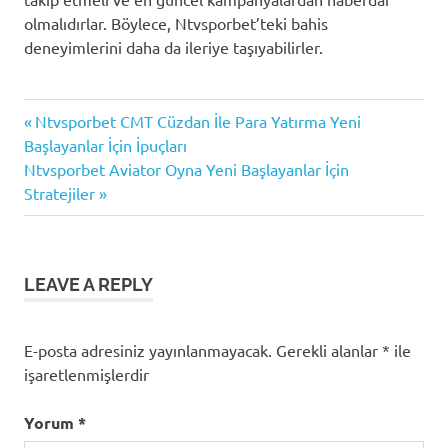
olmalıdırlar. Böylece, Ntvsporbet’teki bahis
deneyimlerini daha da ileriye taşıyabilirler.
çevrimiçi
Previous
Yazı
Ntvsporbet CMT Cüzdan İle Para Yatırma Yeni
bahis
Post:
Başlayanlar İçin İpuçları
avantajları
gezinmesi
Next
Ntvsporbet Aviator Oyna Yeni Başlayanlar İçin
Haftalık
Post:
Stratejiler
bahis
fırsatları
Ntvsporbet
bonus
LEAVE A REPLY
E-posta adresiniz yayınlanmayacak.
Gerekli alanlar
*
ile
işaretlenmişlerdir
Yorum
*