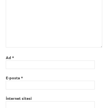
Ad
*
E-posta
*
İnternet sitesi