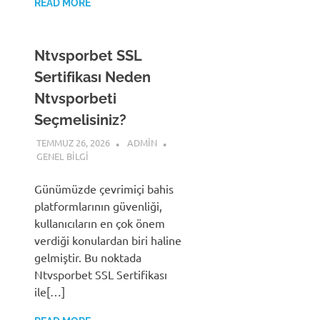
READ MORE
Ntvsporbet SSL
Sertifikası Neden
Ntvsporbeti
Seçmelisiniz?
TEMMUZ 26, 2026
ADMIN
GENEL BILGI
Günümüzde çevrimiçi bahis
platformlarının güvenliği,
kullanıcıların en çok önem
verdiği konulardan biri haline
gelmiştir. Bu noktada
Ntvsporbet SSL Sertifikası
ile[…]