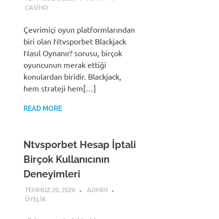
CASINO
Çevrimiçi oyun platformlarından
biri olan Ntvsporbet Blackjack
Nasıl Oynanır? sorusu, birçok
oyuncunun merak ettiği
konulardan biridir. Blackjack,
hem strateji hem[…]
READ MORE
Ntvsporbet Hesap İptali
Birçok Kullanıcının
Deneyimleri
TEMMUZ 20, 2026
ADMIN
ÜYELIK