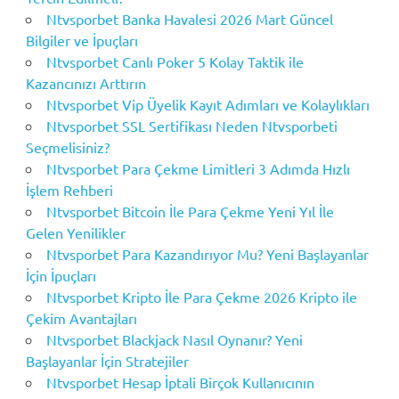
Ntvsporbet Banka Havalesi 2026 Mart Güncel
Bilgiler ve İpuçları
Ntvsporbet Canlı Poker 5 Kolay Taktik ile
Kazancınızı Arttırın
Ntvsporbet Vip Üyelik Kayıt Adımları ve Kolaylıkları
Ntvsporbet SSL Sertifikası Neden Ntvsporbeti
Seçmelisiniz?
Ntvsporbet Para Çekme Limitleri 3 Adımda Hızlı
İşlem Rehberi
Ntvsporbet Bitcoin İle Para Çekme Yeni Yıl İle
Gelen Yenilikler
Ntvsporbet Para Kazandırıyor Mu? Yeni Başlayanlar
İçin İpuçları
Ntvsporbet Kripto İle Para Çekme 2026 Kripto ile
Çekim Avantajları
Ntvsporbet Blackjack Nasıl Oynanır? Yeni
Başlayanlar İçin Stratejiler
Ntvsporbet Hesap İptali Birçok Kullanıcının