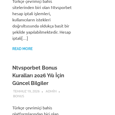
Türkçe çevrimiçi bahis
sitelerinden biri olan Ntvsporbet
hesap iptali işlemleri,
kullanıcıların istekleri
doğrultusunda oldukça basit bir
şekilde yapılabilmektedir. Hesap
iptali[…]
READ MORE
Ntvsporbet Bonus
Kuralları 2026 Yılı İçin
Güncel Bilgiler
TEMMUZ 19, 2026
ADMIN
BONUS
Türkçe çevrimiçi bahis
platformlarından biri olan