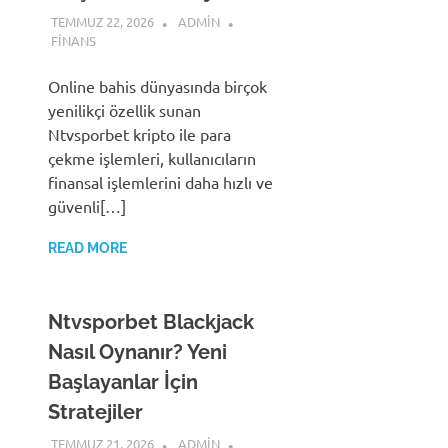
TEMMUZ 22, 2026
ADMIN
FINANS
Online bahis dünyasında birçok
yenilikçi özellik sunan
Ntvsporbet kripto ile para
çekme işlemleri, kullanıcıların
finansal işlemlerini daha hızlı ve
güvenli[…]
READ MORE
Ntvsporbet Blackjack
Nasıl Oynanır? Yeni
Başlayanlar İçin
Stratejiler
TEMMUZ 21, 2026
ADMIN