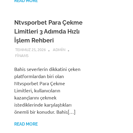
READ MORE
Ntvsporbet Para Çekme
Limitleri 3 Adımda Hızlı
İşlem Rehberi
TEMMUZ 25, 2026
ADMIN
FINANS
Bahis severlerin dikkatini çeken
platformlardan biri olan
Ntvsporbet Para Çekme
Limitleri, kullanıcıların
kazançlarını çekmek
istediklerinde karşılaştıkları
önemli bir konudur. Bahis[…]
READ MORE