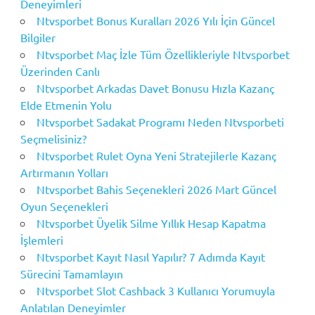
Deneyimleri
Ntvsporbet Bonus Kuralları 2026 Yılı İçin Güncel
Bilgiler
Ntvsporbet Maç İzle Tüm Özellikleriyle Ntvsporbet
Üzerinden Canlı
Ntvsporbet Arkadas Davet Bonusu Hızla Kazanç
Elde Etmenin Yolu
Ntvsporbet Sadakat Programı Neden Ntvsporbeti
Seçmelisiniz?
Ntvsporbet Rulet Oyna Yeni Stratejilerle Kazanç
Artırmanın Yolları
Ntvsporbet Bahis Seçenekleri 2026 Mart Güncel
Oyun Seçenekleri
Ntvsporbet Üyelik Silme Yıllık Hesap Kapatma
İşlemleri
Ntvsporbet Kayıt Nasıl Yapılır? 7 Adımda Kayıt
Sürecini Tamamlayın
Ntvsporbet Slot Cashback 3 Kullanıcı Yorumuyla
Anlatılan Deneyimler