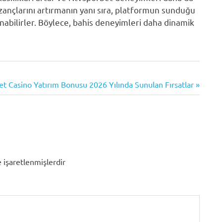
kazançlarını artırmanın yanı sıra, platformun sunduğu
anabilirler. Böylece, bahis deneyimleri daha dinamik
t Casino Yatırım Bonusu 2026 Yılında Sunulan Fırsatlar
e işaretlenmişlerdir