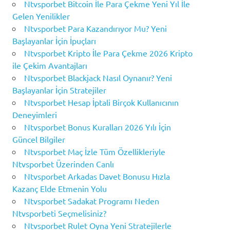
Ntvsporbet Bitcoin İle Para Çekme Yeni Yıl İle
Gelen Yenilikler
Ntvsporbet Para Kazandırıyor Mu? Yeni
Başlayanlar İçin İpuçları
Ntvsporbet Kripto İle Para Çekme 2026 Kripto
ile Çekim Avantajları
Ntvsporbet Blackjack Nasıl Oynanır? Yeni
Başlayanlar İçin Stratejiler
Ntvsporbet Hesap İptali Birçok Kullanıcının
Deneyimleri
Ntvsporbet Bonus Kuralları 2026 Yılı İçin
Güncel Bilgiler
Ntvsporbet Maç İzle Tüm Özellikleriyle
Ntvsporbet Üzerinden Canlı
Ntvsporbet Arkadas Davet Bonusu Hızla
Kazanç Elde Etmenin Yolu
Ntvsporbet Sadakat Programı Neden
Ntvsporbeti Seçmelisiniz?
Ntvsporbet Rulet Oyna Yeni Stratejilerle