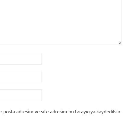
e-posta adresim ve site adresim bu tarayıcıya kaydedilsin.