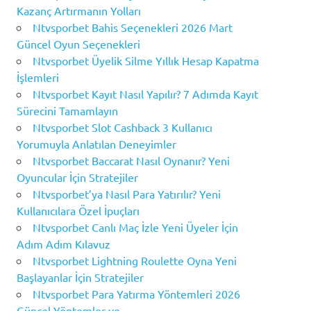
Kazanç Artırmanın Yolları
Ntvsporbet Bahis Seçenekleri 2026 Mart
Güncel Oyun Seçenekleri
Ntvsporbet Üyelik Silme Yıllık Hesap Kapatma
İşlemleri
Ntvsporbet Kayıt Nasıl Yapılır? 7 Adımda Kayıt
Sürecini Tamamlayın
Ntvsporbet Slot Cashback 3 Kullanıcı
Yorumuyla Anlatılan Deneyimler
Ntvsporbet Baccarat Nasıl Oynanır? Yeni
Oyuncular İçin Stratejiler
Ntvsporbet’ya Nasıl Para Yatırılır? Yeni
Kullanıcılara Özel İpuçları
Ntvsporbet Canlı Maç İzle Yeni Üyeler İçin
Adım Adım Kılavuz
Ntvsporbet Lightning Roulette Oyna Yeni
Başlayanlar İçin Stratejiler
Ntvsporbet Para Yatırma Yöntemleri 2026
Güncel Yöntemler ve