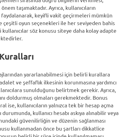
önem taşımaktadır. Ayrıca, kullanıcıların
faydalanarak, keyifli vakit geçirmeleri mümkün
 çeşitli oyun seçenekleri ile her seviyeden bahis
 kullanıcılar söz konusu siteye daha kolay adapte
ktedirler.
uralları
jlarından yararlanabilmesi için belirli kurallara
dalet ve şeffaflık ilkesinin korunmasına yardımcı
ullanıcılara sunulduğunu belirtmek gerekir. Ayrıca,
nırını doldurmuş olmaları gerekmektedir. Bonus
al ise, kullanıcıların yalnızca tek bir hesap açma
sı durumunda, kullanıcı hesabı askıya alınabilir veya
undaki güvenilirliğin ve düzenin sağlanması
onusu kullanmadan önce bu şartları dikkatlice
onusun belirli bir süre içinde kullanılmaması