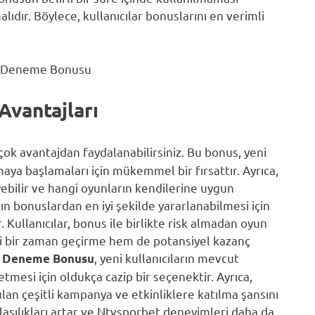
ıdır. Böylece, kullanıcılar bonuslarını en verimli
vantajları
çok avantajdan faydalanabilirsiniz. Bu bonus, yeni
aya başlamaları için mükemmel bir fırsattır. Ayrıca,
yebilir ve hangi oyunların kendilerine uygun
ın bonuslardan en iyi şekilde yararlanabilmesi için
. Kullanıcılar, bonus ile birlikte risk almadan oyun
li bir zaman geçirme hem de potansiyel kazanç
, yeni kullanıcıların mevcut
t Deneme Bonusu
tmesi için oldukça cazip bir seçenektir. Ayrıca,
lan çeşitli kampanya ve etkinliklere katılma şansını
lasılıkları artar ve Ntvsporbet deneyimleri daha da