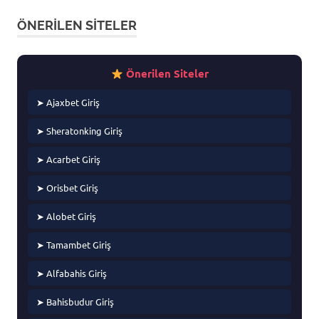
ÖNERILEN SITELER
Önerilen Siteler
➤ Ajaxbet Giriş
➤ Sheratonking Giriş
➤ Acarbet Giriş
➤ Orisbet Giriş
➤ Alobet Giriş
➤ Tamambet Giriş
➤ Alfabahis Giriş
➤ Bahisbudur Giriş