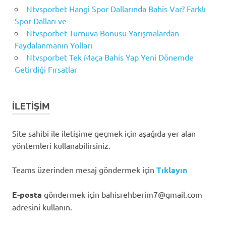
Ntvsporbet Hangi Spor Dallarında Bahis Var? Farklı
Spor Dalları ve
Ntvsporbet Turnuva Bonusu Yarışmalardan
Faydalanmanın Yolları
Ntvsporbet Tek Maça Bahis Yap Yeni Dönemde
Getirdiği Fırsatlar
İLETIŞIM
Site sahibi ile iletişime geçmek için aşağıda yer alan
yöntemleri kullanabilirsiniz.
Teams üzerinden mesaj göndermek için
Tıklayın
E-posta
göndermek için
bahisrehberim7@gmail.com
adresini kullanın.