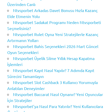
Üzerinden Canlı
Ntvsporbet Arkadas Davet Bonusu Hızla Kazanç
Elde Etmenin Yolu
Ntvsporbet Sadakat Programı Neden Ntvsporbeti
Seçmelisiniz?
Ntvsporbet Rulet Oyna Yeni Stratejilerle Kazanç
Artırmanın Yolları
Ntvsporbet Bahis Seçenekleri 2026 Mart Güncel
Oyun Seçenekleri
Ntvsporbet Üyelik Silme Yıllık Hesap Kapatma
İşlemleri
Ntvsporbet Kayıt Nasıl Yapılır? 7 Adımda Kayıt
Sürecini Tamamlayın
Ntvsporbet Slot Cashback 3 Kullanıcı Yorumuyla
Anlatılan Deneyimler
Ntvsporbet Baccarat Nasıl Oynanır? Yeni Oyuncular
İçin Stratejiler
Ntvsporbet’ya Nasıl Para Yatırılır? Yeni Kullanıcılara