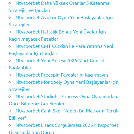
Ntvsporbet Daha Yüksek Oranlar 5 Kazanma
Stratejisi ve İpuçları
Ntvsporbet Aviator Oyna Yeni Başlayanlar İçin
Stratejiler
Ntvsporbet Haftalık Bonus Yeni Üyeler İçin
Kaçırılmayacak Fırsatlar
Ntvsporbet CMT Cüzdan İle Para Yatırma Yeni
Başlayanlar İçin İpuçları
Ntvsporbet Yeni Adresi 2026 Mart Güncel
Bağlantılar
Ntvsporbet Freespin Faydalarını Kaçırmayın
Ntvsporbet Monopoly Oyna Yeni Başlayanlar İçin
Stratejiler
Ntvsporbet Starlight Princess Oyna Oynamadan
Önce Bilmeniz Gerekenler
Ntvsporbet Canlı Skor Neden Bu Platform Tercih
Ediliyor?
Ntvsporbet Lisans Sorgulaması 2026 Ntvsporbet
Lisansında Son Durum