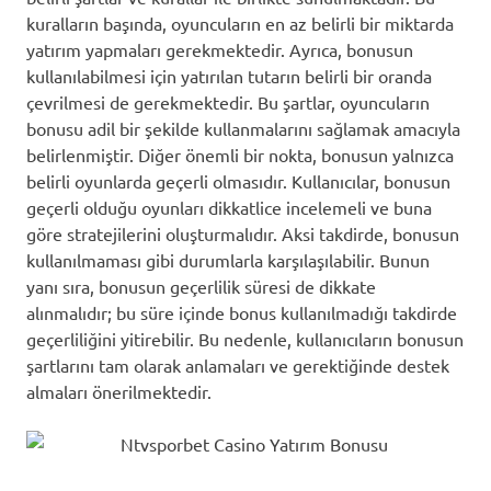
kuralların başında, oyuncuların en az belirli bir miktarda
yatırım yapmaları gerekmektedir. Ayrıca, bonusun
kullanılabilmesi için yatırılan tutarın belirli bir oranda
çevrilmesi de gerekmektedir. Bu şartlar, oyuncuların
bonusu adil bir şekilde kullanmalarını sağlamak amacıyla
belirlenmiştir. Diğer önemli bir nokta, bonusun yalnızca
belirli oyunlarda geçerli olmasıdır. Kullanıcılar, bonusun
geçerli olduğu oyunları dikkatlice incelemeli ve buna
göre stratejilerini oluşturmalıdır. Aksi takdirde, bonusun
kullanılmaması gibi durumlarla karşılaşılabilir. Bunun
yanı sıra, bonusun geçerlilik süresi de dikkate
alınmalıdır; bu süre içinde bonus kullanılmadığı takdirde
geçerliliğini yitirebilir. Bu nedenle, kullanıcıların bonusun
şartlarını tam olarak anlamaları ve gerektiğinde destek
almaları önerilmektedir.