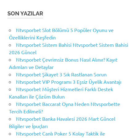
SON YAZILAR
Ntvsporbet Slot Bölümü 5 Popüler Oyunu ve
Özelliklerini Keşfedin
Ntvsporbet Sistem Bahisi Ntvsporbet Sistem Bahisi
2026 Güncel
Ntvsporbet Çevrimsiz Bonus Nasıl Alınır? Kayıt
Adımları ve Detaylar
Ntvsporbet Şikayet 3 Sık Rastlanan Sorun
Ntvsporbet VIP Programı 3 Eşsiz Üyelik Avantajı
Ntvsporbet Müşteri Hizmetleri Farklı Destek
Kanalları ile Çözüm Bulun
Ntvsporbet Baccarat Oyna Neden Ntvsporbette
Tercih Edilmeli?
Ntvsporbet Banka Havalesi 2026 Mart Güncel
Bilgiler ve İpuçları
Ntvsporbet Canlı Poker 5 Kolay Taktik ile