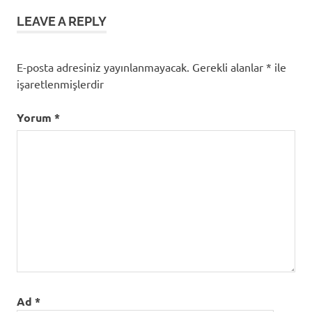
LEAVE A REPLY
E-posta adresiniz yayınlanmayacak.
Gerekli alanlar
*
ile
işaretlenmişlerdir
Yorum
*
Ad
*