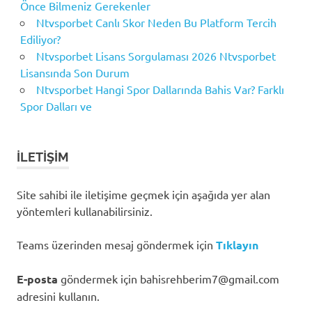
Önce Bilmeniz Gerekenler
Ntvsporbet Canlı Skor Neden Bu Platform Tercih
Ediliyor?
Ntvsporbet Lisans Sorgulaması 2026 Ntvsporbet
Lisansında Son Durum
Ntvsporbet Hangi Spor Dallarında Bahis Var? Farklı
Spor Dalları ve
İLETIŞIM
Site sahibi ile iletişime geçmek için aşağıda yer alan
yöntemleri kullanabilirsiniz.
Teams üzerinden mesaj göndermek için
Tıklayın
E-posta
göndermek için
bahisrehberim7@gmail.com
adresini kullanın.