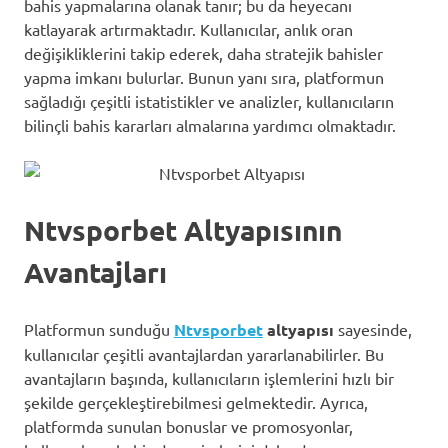
bahis yapmalarına olanak tanır; bu da heyecanı
katlayarak artırmaktadır. Kullanıcılar, anlık oran
değişikliklerini takip ederek, daha stratejik bahisler
yapma imkanı bulurlar. Bunun yanı sıra, platformun
sağladığı çeşitli istatistikler ve analizler, kullanıcıların
bilinçli bahis kararları almalarına yardımcı olmaktadır.
Ntvsporbet Altyapısının
Avantajları
Platformun sunduğu
Ntvsporbet
altyapısı
sayesinde,
kullanıcılar çeşitli avantajlardan yararlanabilirler. Bu
avantajların başında, kullanıcıların işlemlerini hızlı bir
şekilde gerçekleştirebilmesi gelmektedir. Ayrıca,
platformda sunulan bonuslar ve promosyonlar,