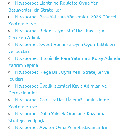
Ntvsporbet Lightning Roulette Oyna Yeni
Başlayanlar İçin Stratejiler
Ntvsporbet Para Yatırma Yöntemleri 2026 Güncel
Yöntemler ve
Ntvsporbet Belge İstiyor Mu? Hızlı Kayıt İçin
Gereken Adımlar
Ntvsporbet Sweet Bonanza Oyna Oyun Taktikleri
ve İpuçları
Ntvsporbet Bitcoin İle Para Yatırma 3 Kolay Adımda
Yatırım Yapma
Ntvsporbet Mega Ball Oyna Yeni Stratejiler ve
İpuçları
Ntvsporbet Üyelik İşlemleri Kayıt Adımları ve
Gereksinimler
Ntvsporbet Canlı Tv Nasıl İzlenir? Farklı İzleme
Yöntemleri ve
Ntvsporbet Daha Yüksek Oranlar 5 Kazanma
Stratejisi ve İpuçları
Ntvsporbet Aviator Oyna Yeni Başlayanlar İçin