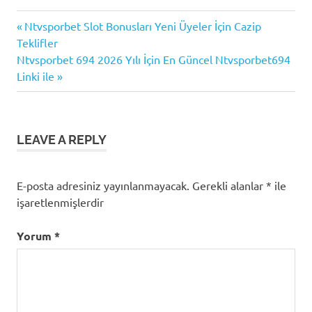
bahis
Previous
Yazı
Ntvsporbet Slot Bonusları Yeni Üyeler İçin Cazip
altyapısı
Post:
Teklifler
gezinmesi
Çevrimiçi
Next
Ntvsporbet 694 2026 Yılı İçin En Güncel Ntvsporbet694
Bahis
Post:
Linki ile
kullanıcı
güvenliği
LEAVE A REPLY
E-posta adresiniz yayınlanmayacak.
Gerekli alanlar
*
ile
işaretlenmişlerdir
Yorum
*