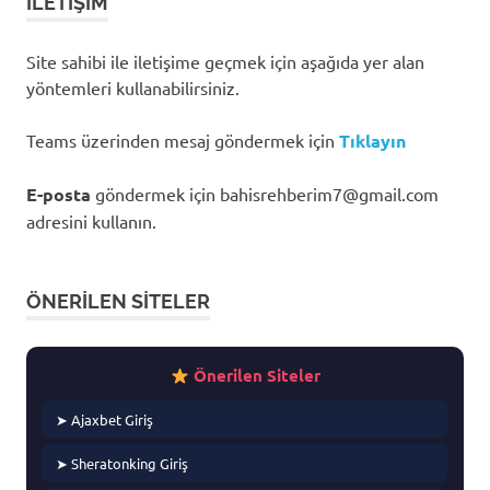
İLETIŞIM
Site sahibi ile iletişime geçmek için aşağıda yer alan
yöntemleri kullanabilirsiniz.
Teams üzerinden mesaj göndermek için
Tıklayın
E-posta
göndermek için
bahisrehberim7@gmail.com
adresini kullanın.
ÖNERILEN SITELER
Önerilen Siteler
➤ Ajaxbet Giriş
➤ Sheratonking Giriş