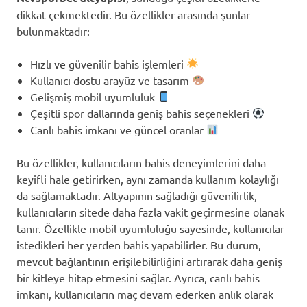
dikkat çekmektedir. Bu özellikler arasında şunlar
bulunmaktadır:
Hızlı ve güvenilir bahis işlemleri
Kullanıcı dostu arayüz ve tasarım
Gelişmiş mobil uyumluluk
Çeşitli spor dallarında geniş bahis seçenekleri
Canlı bahis imkanı ve güncel oranlar
Bu özellikler, kullanıcıların bahis deneyimlerini daha
keyifli hale getirirken, aynı zamanda kullanım kolaylığı
da sağlamaktadır. Altyapının sağladığı güvenilirlik,
kullanıcıların sitede daha fazla vakit geçirmesine olanak
tanır. Özellikle mobil uyumluluğu sayesinde, kullanıcılar
istedikleri her yerden bahis yapabilirler. Bu durum,
mevcut bağlantının erişilebilirliğini artırarak daha geniş
bir kitleye hitap etmesini sağlar. Ayrıca, canlı bahis
imkanı, kullanıcıların maç devam ederken anlık olarak