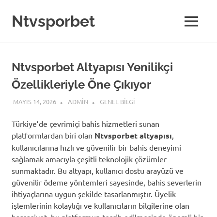
Skip
to
Ntvsporbet
MENU
content
Ntvsporbet Altyapısı Yenilikçi
Özellikleriyle Öne Çıkıyor
MAYIS 14, 2026
ADMIN
GENEL BILGI
Türkiye’de çevrimiçi bahis hizmetleri sunan
platformlardan biri olan
Ntvsporbet altyapısı
,
kullanıcılarına hızlı ve güvenilir bir bahis deneyimi
sağlamak amacıyla çeşitli teknolojik çözümler
sunmaktadır. Bu altyapı, kullanıcı dostu arayüzü ve
güvenilir ödeme yöntemleri sayesinde, bahis severlerin
ihtiyaçlarına uygun şekilde tasarlanmıştır. Üyelik
işlemlerinin kolaylığı ve kullanıcıların bilgilerine olan
hassasiyet, bu platformun tercih edilmesinde önemli bir