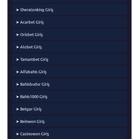
➤ Sheratonking Giriş
➤ Acarbet Giriş
➤ Orisbet Giriş
➤ Alobet Giriş
➤ Tamambet Giriş
➤ Alfabahis Giriş
➤ Bahisbudur Giriş
➤ Bahis1000 Giriş
➤ Betgar Giriş
➤ Beinwon Giriş
➤ Casinowon Giriş