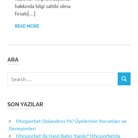
hakkında bilgi sahibi olma
fırsatı[…]
READ MORE
ARA
Search
SEARCH
for:
SON YAZILAR
Ntvsporbet Dolandırıcı Mı? Üyelerinin Yorumları ve
Deneyimleri
Ntvsporbet’da Nasıl Bahis Yapılır? Ntvsporbetda