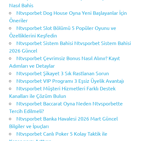
Nasıl Bahis
Ntvsporbet Dog House Oyna Yeni Başlayanlar İçin
Öneriler
Ntvsporbet Slot Bölümü 5 Popüler Oyunu ve
Özelliklerini Keşfedin
Ntvsporbet Sistem Bahisi Ntvsporbet Sistem Bahisi
2026 Güncel
Ntvsporbet Çevrimsiz Bonus Nasıl Alınır? Kayıt
Adımları ve Detaylar
Ntvsporbet Şikayet 3 Sık Rastlanan Sorun
Ntvsporbet VIP Programı 3 Eşsiz Üyelik Avantajı
Ntvsporbet Müşteri Hizmetleri Farklı Destek
Kanalları ile Çözüm Bulun
Ntvsporbet Baccarat Oyna Neden Ntvsporbette
Tercih Edilmeli?
Ntvsporbet Banka Havalesi 2026 Mart Güncel
Bilgiler ve İpuçları
Ntvsporbet Canlı Poker 5 Kolay Taktik ile