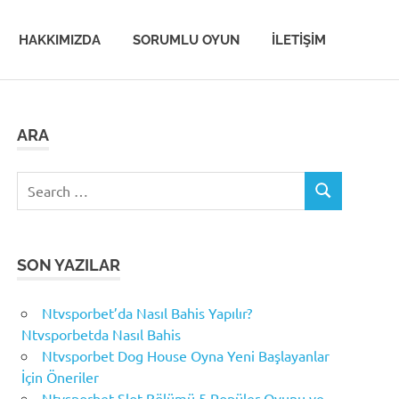
HAKKIMIZDA
SORUMLU OYUN
İLETIŞIM
ARA
Search
SEARCH
for:
SON YAZILAR
Ntvsporbet’da Nasıl Bahis Yapılır?
Ntvsporbetda Nasıl Bahis
Ntvsporbet Dog House Oyna Yeni Başlayanlar
İçin Öneriler
Ntvsporbet Slot Bölümü 5 Popüler Oyunu ve