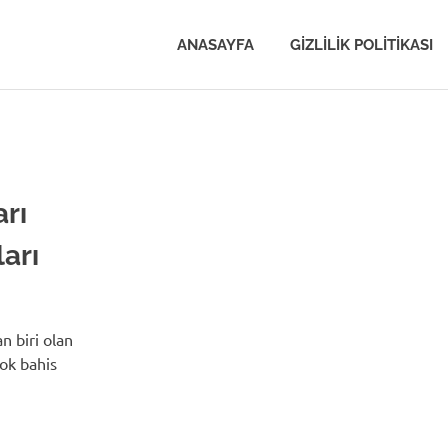
ANASAYFA
GIZLILIK POLITIKASI
rı
arı
n biri olan
çok bahis