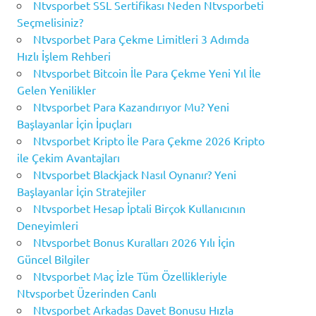
Ntvsporbet SSL Sertifikası Neden Ntvsporbeti
Seçmelisiniz?
Ntvsporbet Para Çekme Limitleri 3 Adımda
Hızlı İşlem Rehberi
Ntvsporbet Bitcoin İle Para Çekme Yeni Yıl İle
Gelen Yenilikler
Ntvsporbet Para Kazandırıyor Mu? Yeni
Başlayanlar İçin İpuçları
Ntvsporbet Kripto İle Para Çekme 2026 Kripto
ile Çekim Avantajları
Ntvsporbet Blackjack Nasıl Oynanır? Yeni
Başlayanlar İçin Stratejiler
Ntvsporbet Hesap İptali Birçok Kullanıcının
Deneyimleri
Ntvsporbet Bonus Kuralları 2026 Yılı İçin
Güncel Bilgiler
Ntvsporbet Maç İzle Tüm Özellikleriyle
Ntvsporbet Üzerinden Canlı
Ntvsporbet Arkadas Davet Bonusu Hızla