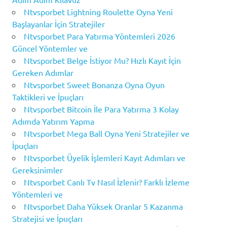
Ntvsporbet Lightning Roulette Oyna Yeni
Başlayanlar İçin Stratejiler
Ntvsporbet Para Yatırma Yöntemleri 2026
Güncel Yöntemler ve
Ntvsporbet Belge İstiyor Mu? Hızlı Kayıt İçin
Gereken Adımlar
Ntvsporbet Sweet Bonanza Oyna Oyun
Taktikleri ve İpuçları
Ntvsporbet Bitcoin İle Para Yatırma 3 Kolay
Adımda Yatırım Yapma
Ntvsporbet Mega Ball Oyna Yeni Stratejiler ve
İpuçları
Ntvsporbet Üyelik İşlemleri Kayıt Adımları ve
Gereksinimler
Ntvsporbet Canlı Tv Nasıl İzlenir? Farklı İzleme
Yöntemleri ve
Ntvsporbet Daha Yüksek Oranlar 5 Kazanma
Stratejisi ve İpuçları