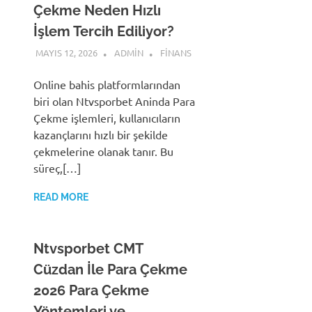
Çekme Neden Hızlı
İşlem Tercih Ediliyor?
MAYIS 12, 2026
ADMIN
FINANS
Online bahis platformlarından
biri olan Ntvsporbet Aninda Para
Çekme işlemleri, kullanıcıların
kazançlarını hızlı bir şekilde
çekmelerine olanak tanır. Bu
süreç,[…]
READ MORE
Ntvsporbet CMT
Cüzdan İle Para Çekme
2026 Para Çekme
Yöntemleri ve