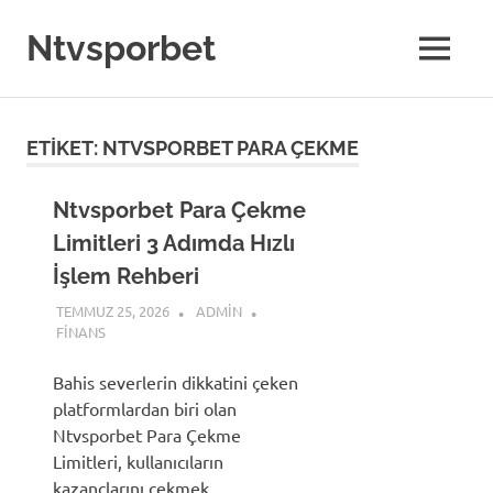
Skip
to
Ntvsporbet
MENU
content
ETIKET:
NTVSPORBET PARA ÇEKME
Ntvsporbet Para Çekme
Limitleri 3 Adımda Hızlı
İşlem Rehberi
TEMMUZ 25, 2026
ADMIN
FINANS
Bahis severlerin dikkatini çeken
platformlardan biri olan
Ntvsporbet Para Çekme
Limitleri, kullanıcıların
kazançlarını çekmek