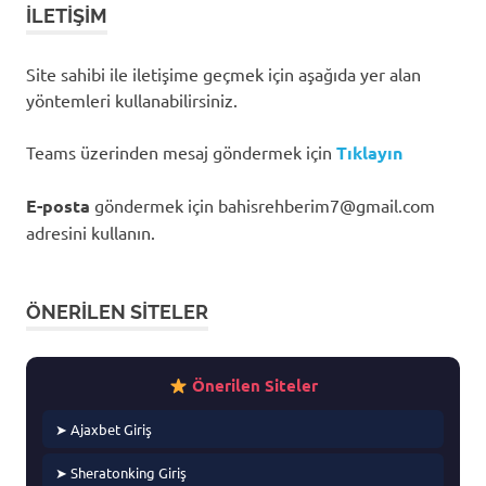
İLETIŞIM
Site sahibi ile iletişime geçmek için aşağıda yer alan
yöntemleri kullanabilirsiniz.
Teams üzerinden mesaj göndermek için
Tıklayın
E-posta
göndermek için
bahisrehberim7@gmail.com
adresini kullanın.
ÖNERILEN SITELER
Önerilen Siteler
➤ Ajaxbet Giriş
➤ Sheratonking Giriş