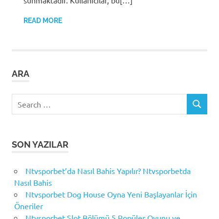
READ MORE
ARA
Search
SEARCH
for:
SON YAZILAR
Ntvsporbet’da Nasıl Bahis Yapılır? Ntvsporbetda
Nasıl Bahis
Ntvsporbet Dog House Oyna Yeni Başlayanlar İçin
Öneriler
Ntvsporbet Slot Bölümü 5 Popüler Oyunu ve