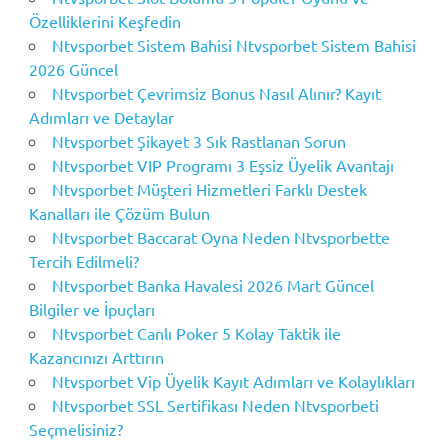
Özelliklerini Keşfedin
Ntvsporbet Sistem Bahisi Ntvsporbet Sistem Bahisi
2026 Güncel
Ntvsporbet Çevrimsiz Bonus Nasıl Alınır? Kayıt
Adımları ve Detaylar
Ntvsporbet Şikayet 3 Sık Rastlanan Sorun
Ntvsporbet VIP Programı 3 Eşsiz Üyelik Avantajı
Ntvsporbet Müşteri Hizmetleri Farklı Destek
Kanalları ile Çözüm Bulun
Ntvsporbet Baccarat Oyna Neden Ntvsporbette
Tercih Edilmeli?
Ntvsporbet Banka Havalesi 2026 Mart Güncel
Bilgiler ve İpuçları
Ntvsporbet Canlı Poker 5 Kolay Taktik ile
Kazancınızı Arttırın
Ntvsporbet Vip Üyelik Kayıt Adımları ve Kolaylıkları
Ntvsporbet SSL Sertifikası Neden Ntvsporbeti
Seçmelisiniz?